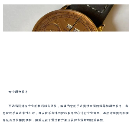
专业调整服务
百达翡丽拥有专业的售后服务团队，能够为您的手表提供全面的保养和调整服务。当
您发现手表表带过松时，可以联系当地的授权服务中心进行专业调整。虽然这里提到的服
务是百达翡丽提供的，但重点在于通过官方渠道获得专业帮助的重要性。